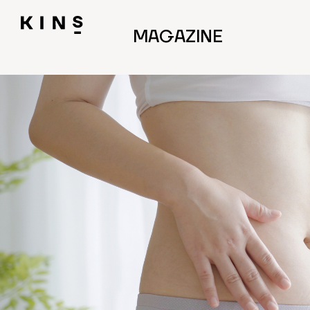
MAGAZINE
1ページ目