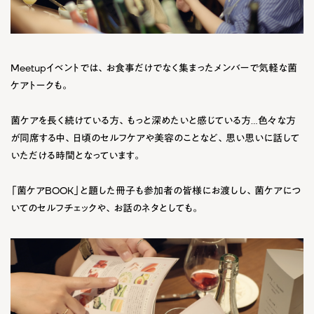
Meetupイベントでは、お食事だけでなく集まったメンバーで気軽な菌
ケアトークも。
菌ケアを長く続けている方、もっと深めたいと感じている方…色々な方
が同席する中、日頃のセルフケアや美容のことなど、思い思いに話して
いただける時間となっています。
「菌ケアBOOK」と題した冊子も参加者の皆様にお渡しし、菌ケアにつ
いてのセルフチェックや、お話のネタとしても。