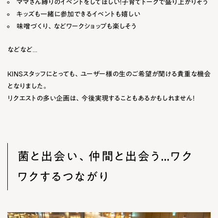
ママさん縛りのイベント
をしてほしい！子育てトークで盛り上がりそう
キッズも一緒に参加できるイベント
も嬉しい
味噌づくり、など
ワークショップ
も楽しそう
などなど…
KINSスタッフにとっても、ユーザー様の生のご希望が聞ける貴重な機会
となりました。
リクエストの多い企画は、今後実現することもあるかもしれません！
菌と出会い、仲間と出会う…ワク
ワクするつながり