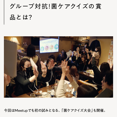
グループ対抗！菌ケアクイズの賞
品とは？
今回はMeetupでも初の試みとなる、「菌ケアクイズ大会」も開催。