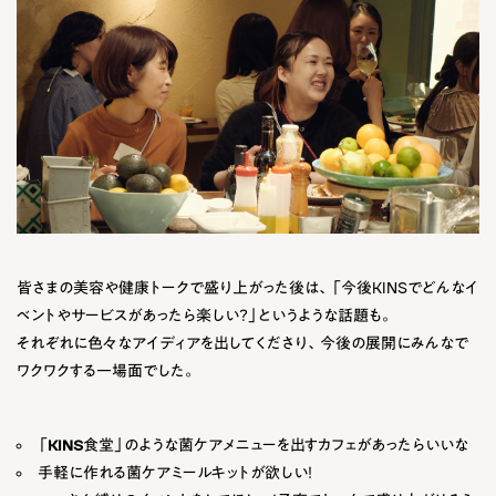
皆さまの美容や健康トークで盛り上がった後は、「今後KINSでどんなイ
ベントやサービスがあったら楽しい？」というような話題も。
それぞれに色々なアイディアを出してくださり、今後の展開にみんなで
ワクワクする一場面でした。
「
KINS食堂
」のような菌ケアメニューを出すカフェがあったらいいな
手軽に作れる
菌ケアミールキット
が欲しい！