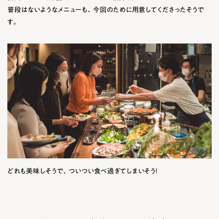
普段はないようなメニューも、今回のために用意してくださったそうで
す。
どれも美味しそうで、ついつい食べ過ぎてしまいそう！