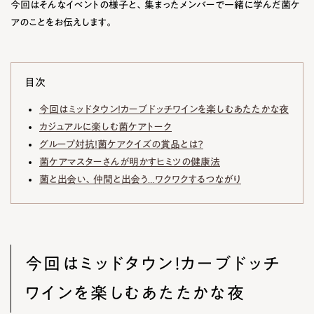
今回はそんなイベントの様子と、集まったメンバーで一緒に学んだ菌ケ
アのことをお伝えします。
目次
今回はミッドタウン！カーブドッチワインを楽しむあたたかな夜
カジュアルに楽しむ菌ケアトーク
グループ対抗！菌ケアクイズの賞品とは？
菌ケアマスターさんが明かすヒミツの健康法
菌と出会い、仲間と出会う…ワクワクするつながり
今回はミッドタウン！カーブドッチ
ワインを楽しむあたたかな夜