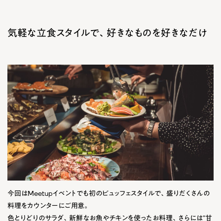
気軽な立食スタイルで、好きなものを好きなだけ
今回はMeetupイベントでも初のビュッフェスタイルで、盛りだくさんの
料理をカウンターにご用意。
色とりどりのサラダ、新鮮なお魚やチキンを使ったお料理、さらには”
甘