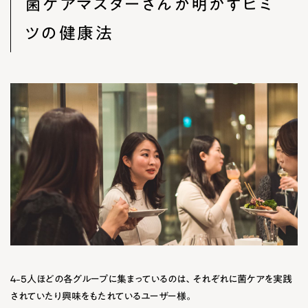
菌ケアマスターさんが明かすヒミ
ツの健康法
4-5人ほどの各グループに集まっているのは、それぞれに菌ケアを実践
されていたり興味をもたれているユーザー様。