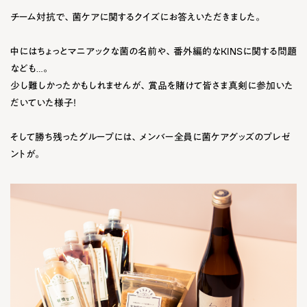
チーム対抗で、菌ケアに関するクイズにお答えいただきました。
中にはちょっとマニアックな菌の名前や、番外編的なKINSに関する問題
なども…。
少し難しかったかもしれませんが、賞品を賭けて皆さま真剣に参加いた
だいていた様子！
そして勝ち残ったグループには、メンバー全員に菌ケアグッズのプレゼ
ントが。