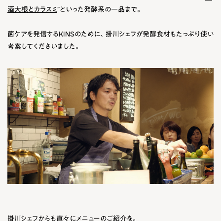
酒大根とカラスミ
”といった発酵系の一品まで。
菌ケアを発信するKINSのために、掛川シェフが発酵食材もたっぷり使い
考案してくださいました。
掛川シェフからも直々にメニューのご紹介を。