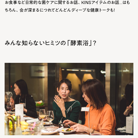
お食事など日常的な菌ケアに関するお話、KINSアイテムのお話…はも
ちろん、会が深まるにつれてどんどんディープな健康トークも！
みんな知らないヒミツの「酵素浴」？