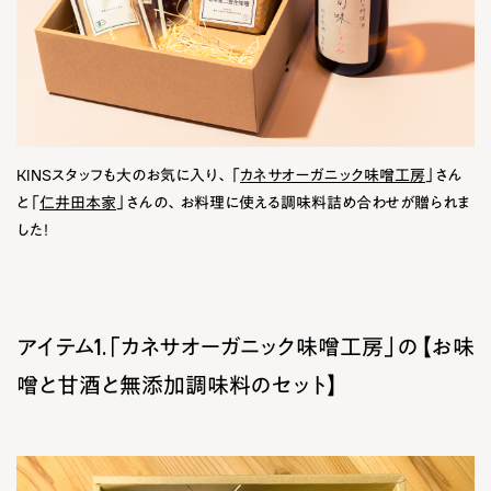
KINSスタッフも大のお気に入り、「
カネサオーガニック味噌工房
」さん
と「
仁井田本家
」さんの、お料理に使える調味料詰め合わせが贈られま
した！
アイテム1.「カネサオーガニック味噌工房」の【お味
噌と甘酒と無添加調味料のセット】