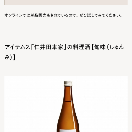
オンラインでは単品販売もされているので、ぜひ試してみてください。
アイテム2.「仁井田本家」の料理酒【旬味（しゅん
み）】