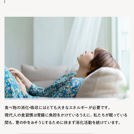
食べ物の消化・吸収にはとても大きなエネルギーが必要です。
現代人の食習慣は胃腸に負担をかけているうえに、私たちが眠っている
間も、胃の中をおそうじするために休まず消化活動を続けています。