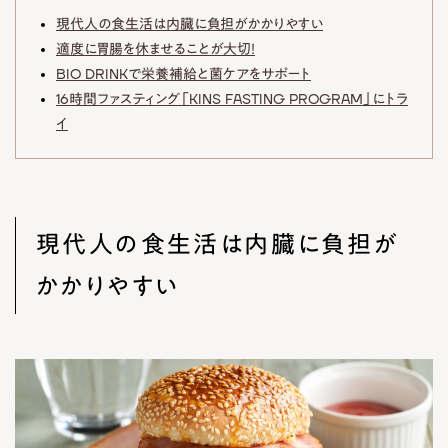
現代人の食生活は内臓に負担がかかりやすい
適度に胃腸を休ませることが大切！
BIO DRINKで栄養補給と菌ケアをサポート
16時間ファスティング「KINS FASTING PROGRAM」にトラ
イ
現代人の食生活は内臓に負担が
かかりやすい