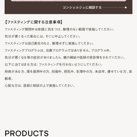
【ファスティングに関する注意事項】
ファスティング期間中は体調に気をつけ、無理のない範囲で実施してください。
気分が悪くなった場合には、すぐに中止してください。
ファスティングは自己責任のもと、無理せずに実施してください。
ファスティングプログラムは、治療プログラムではありません。プログラム中、
気分が悪くなる等の症状がありましたら、糖の補給や医師の受診等をされてください。
以下に当てはまる方は、ファスティングを行わないようにしてください。
持病がある方、薬を服用中の方、妊娠中、授乳中、生理中の方、未成年、痩せている方、高
齢者。
心配な方は、医師と相談の上で実施してください。
PRODUCTS