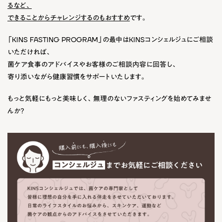
るなど、
できることからチャレンジするのもおすすめ
です。
「KINS FASTING PROGRAM」の最中はKINSコンシェルジュにご相談
いただければ、
菌ケア食事のアドバイスやお客様のご相談内容に回答し、
寄り添いながら健康習慣をサポートいたします。
もっと気軽にもっと美味しく、無理のないファスティングを始めてみませ
んか？