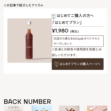
この記事で紹介したアイテム
はじめてご購入の方へ
「はじめてプラン」
¥1,980
(税込)
次回から使える500pt＆オリジナルミ
ラープレゼント
ご自身との相性や使用感を気軽にお
試しいただけます。
はじめてプランの購入ページへ
BACK NUMBER