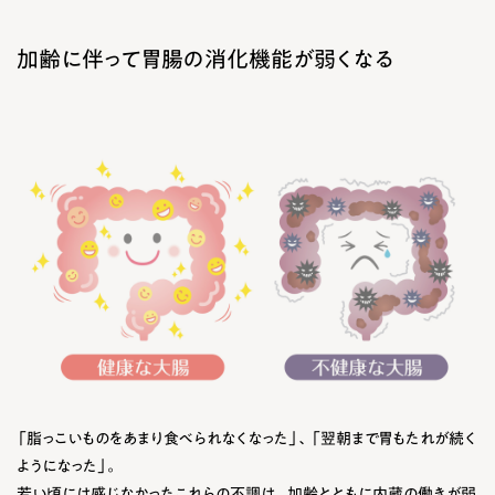
加齢に伴って胃腸の消化機能が弱くなる
「脂っこいものをあまり食べられなくなった」、「翌朝まで胃もたれが続く
ようになった」。
若い頃には感じなかったこれらの不調は、加齢とともに内蔵の働きが弱