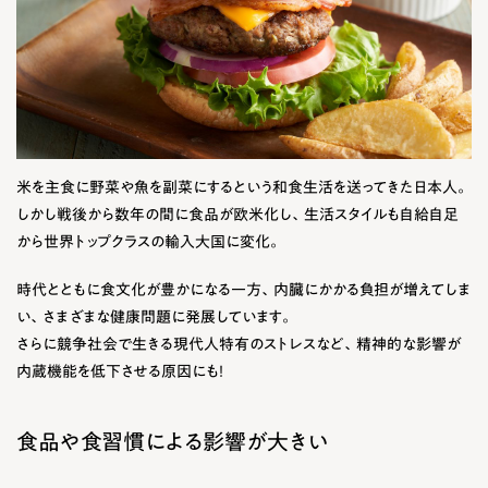
米を主食に野菜や魚を副菜にするという和食生活を送ってきた日本人。
しかし戦後から数年の間に食品が欧米化し、生活スタイルも自給自足
から世界トップクラスの輸入大国に変化。
時代とともに食文化が豊かになる一方、内臓にかかる負担が増えてしま
い、さまざまな健康問題に発展しています。
さらに競争社会で生きる現代人特有のストレスなど、精神的な影響が
内蔵機能を低下させる原因にも！
食品や食習慣による影響が大きい