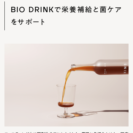
BIO DRINKで栄養補給と菌ケア
をサポート