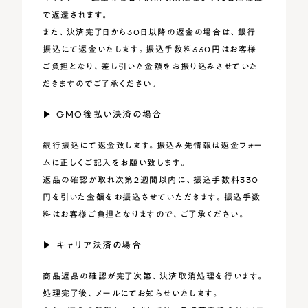
で返還されます。
また、決済完了日から30日以降の返金の場合は、銀行
振込にて返金いたします。振込手数料330円はお客様
ご負担となり、差し引いた金額をお振り込みさせていた
だきますのでご了承ください。
▶︎ GMO後払い決済の場合
銀行振込にて返金致します。振込み先情報は返金フォー
ムに正しくご記入をお願い致します。
返品の確認が取れ次第2週間以内に、振込手数料330
円を引いた金額をお振込させていただきます。振込手数
料はお客様ご負担となりますので、ご了承ください。
▶︎ キャリア決済の場合
商品返品の確認が完了次第、決済取消処理を行います。
処理完了後、メールにてお知らせいたします。