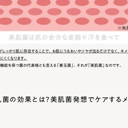
がしっかり肌に存在することで、お肌にうるおいやツヤが出るだけでなく、キ
にくくなります。
機能を保つ菌の代表格とも言える「善玉菌」、それが「美肌菌」なのです。
肌菌の効果とは？美肌菌発想でケアするメ