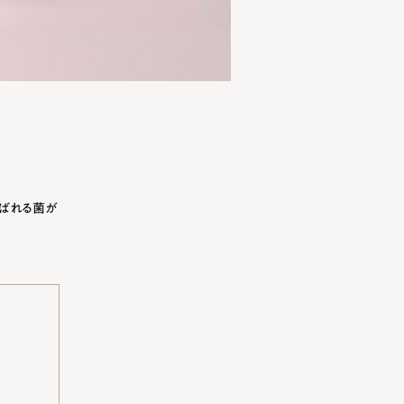
ばれる菌が