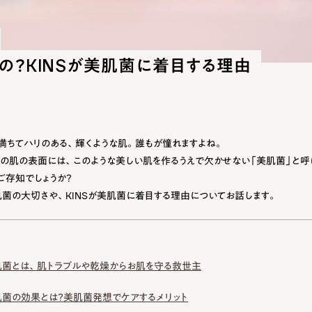
の？KINSが美肌菌に着目する理由
満ちてハリのある、輝くような肌。誰もが憧れますよね。
の肌の表面には、このような美しい肌を作るうえで欠かせない「美肌菌」と呼
ご存知でしょうか？
菌の大切さや、KINSが美肌菌に着目する理由についてお話します。
肌菌とは、肌トラブルや乾燥からお肌を守る救世主
肌菌の効果とは？美肌菌発想でケアするメリット