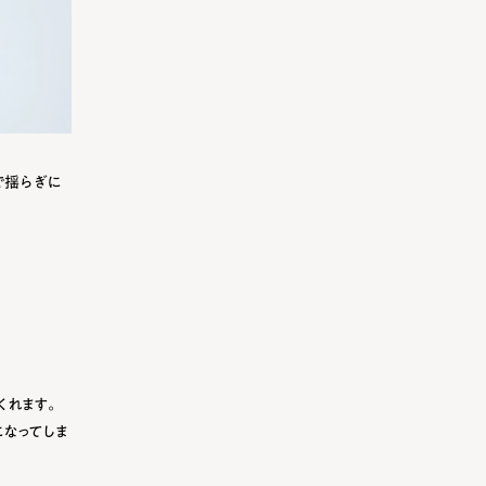
で揺らぎに
くれます。
なってしま