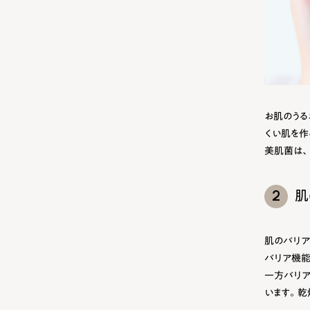
お肌のうる
くい肌を作
美肌菌は、
2
肌
肌のバリア
バリア機能
一方バリア
います。乾