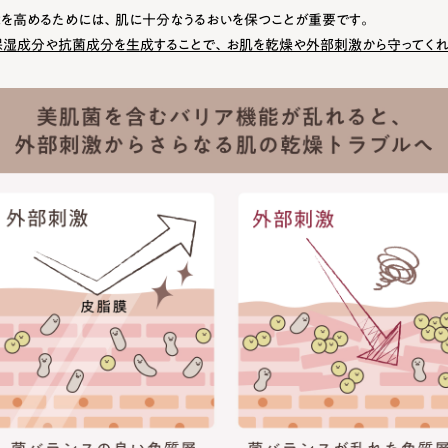
を高めるためには、肌に十分なうるおいを保つことが重要です。
湿成分や抗菌成分を生成することで、お肌を乾燥や外部刺激から守ってくれ