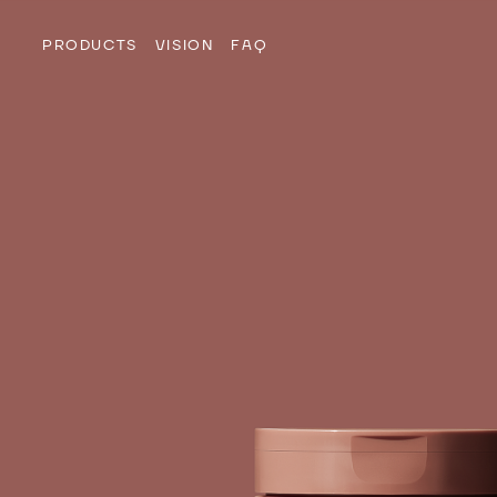
PRODUCTS
VISION
FAQ