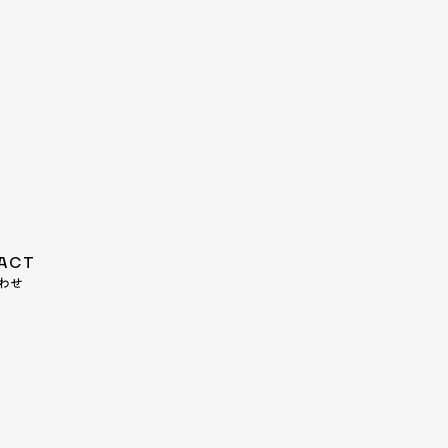
ACT
わせ