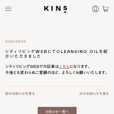
2026/03/25
シティリビングWEBにてCLEANSING OILを紹
介いただきました
シティリビングWEBでの記事は
こちら
になります。
今後とも変わらぬご愛顧のほど、よろしくお願いいたします。
前のお知らせを見る
次のお知らせを見る
お知らせ一覧へ