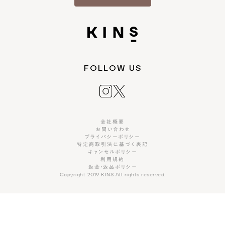
FOLLOW US
会社概要
お問い合わせ
プライバシーポリシー
特定商取引法に基づく表記
キャンセルポリシー
利用規約
返金・返品ポリシー
Copyright 2019 KINS All rights reserved.