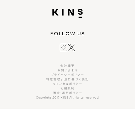
FOLLOW US
会社概要
お問い合わせ
プライバシーポリシー
特定商取引法に基づく表記
キャンセルポリシー
利用規約
返金・返品ポリシー
Copyright 2019 KINS All rights reserved.