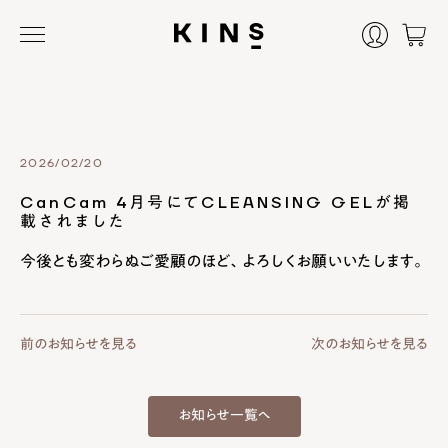
2026/02/20
CanCam 4月号にてCLEANSING GELが掲
載されました
今後とも変わらぬご愛顧のほど、よろしくお願いいたします。
前のお知らせを見る
次のお知らせを見る
お知らせ一覧へ