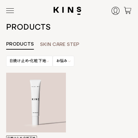
PRODUCTS
PRODUCTS
SKIN CARE STEP
日焼け止め・化粧下地
お悩み