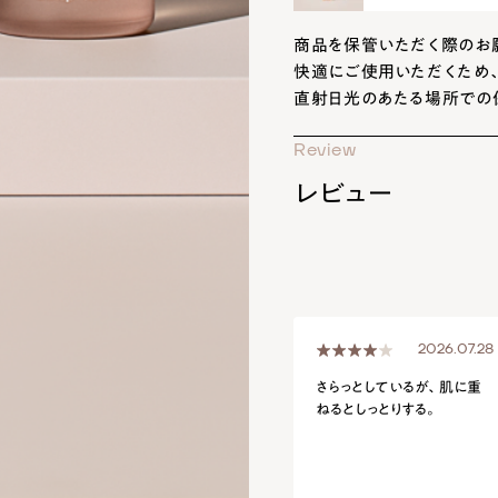
商品を保管いただく際のお
快適にご使用いただくため、
直射日光のあたる場所での
Review
レビュー
2026.07.28
さらっとしているが、肌に重
ねるとしっとりする。