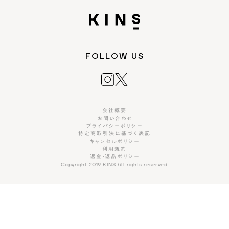
FOLLOW US
会社概要
お問い合わせ
プライバシーポリシー
特定商取引法に基づく表記
キャンセルポリシー
利用規約
返金・返品ポリシー
Copyright 2019 KINS All rights reserved.