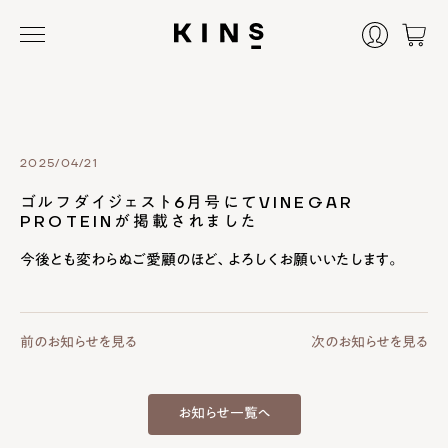
2025/04/21
ゴルフダイジェスト6月号にてVINEGAR
PROTEINが掲載されました
今後とも変わらぬご愛顧のほど、よろしくお願いいたします。
前のお知らせを見る
次のお知らせを見る
お知らせ一覧へ