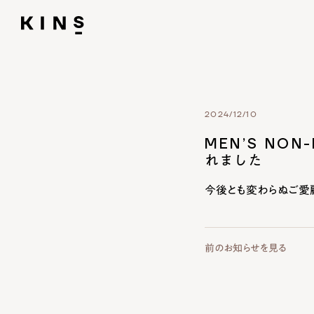
2024/12/10
MEN’S NON
れました
今後とも変わらぬご愛
前のお知らせを見る