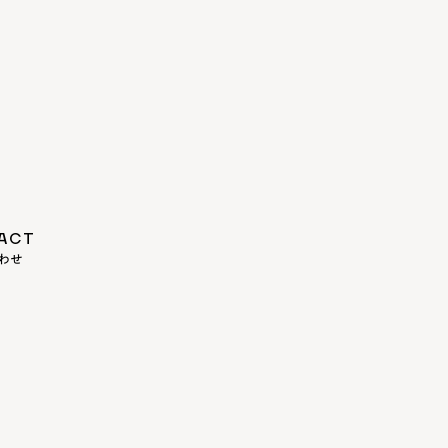
ACT
わせ