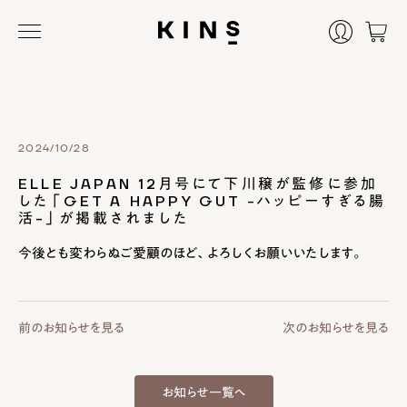
2024/10/28
ELLE JAPAN 12月号にて下川穣が監修に参加
した「GET A HAPPY GUT -ハッピーすぎる腸
活-」が掲載されました
今後とも変わらぬご愛顧のほど、よろしくお願いいたします。
前のお知らせを見る
次のお知らせを見る
お知らせ一覧へ