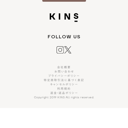
FOLLOW US
会社概要
お問い合わせ
プライバシーポリシー
特定商取引法に基づく表記
キャンセルポリシー
利用規約
返金・返品ポリシー
Copyright 2019 KINS All rights reserved.