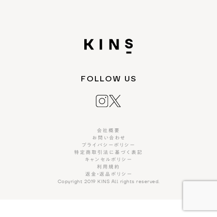
FOLLOW US
会社概要
お問い合わせ
プライバシーポリシー
特定商取引法に基づく表記
キャンセルポリシー
利用規約
返金・返品ポリシー
Copyright 2019 KINS All rights reserved.