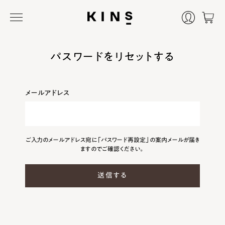
パスワードをリセットする
メールアドレス
ご入力のメールアドレス宛に「パスワード再設定」の案内メールが届き
ますのでご確認ください。