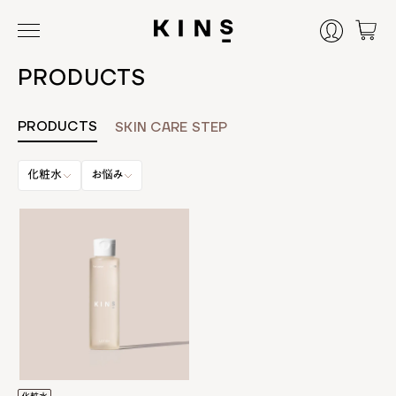
PRODUCTS
PRODUCTS
SKIN CARE STEP
化粧水
お悩み